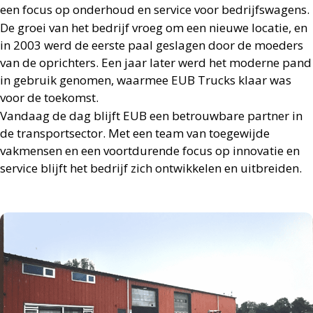
een focus op onderhoud en service voor bedrijfswagens.
De groei van het bedrijf vroeg om een nieuwe locatie, en
in 2003 werd de eerste paal geslagen door de moeders
van de oprichters. Een jaar later werd het moderne pand
in gebruik genomen, waarmee EUB Trucks klaar was
voor de toekomst.
Vandaag de dag blijft EUB een betrouwbare partner in
de transportsector. Met een team van toegewijde
vakmensen en een voortdurende focus op innovatie en
service blijft het bedrijf zich ontwikkelen en uitbreiden.