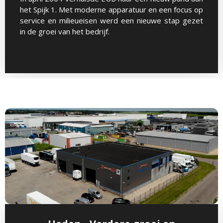
het Spijk 1. Met moderne apparatuur en een focus op
service en milieueisen werd een nieuwe stap gezet
in de groei van het bedrijf.