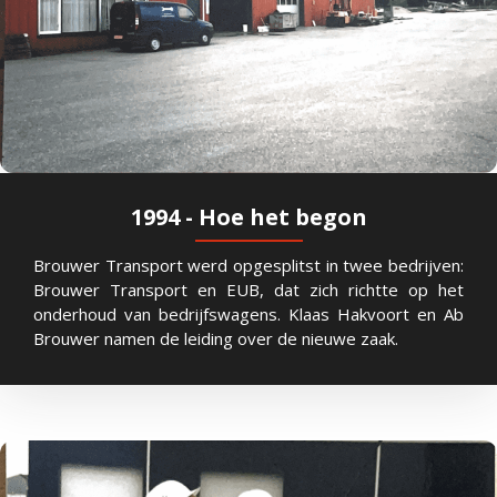
1994 - Hoe het begon
Brouwer Transport werd opgesplitst in twee bedrijven:
Brouwer Transport en EUB, dat zich richtte op het
onderhoud van bedrijfswagens. Klaas Hakvoort en Ab
Brouwer namen de leiding over de nieuwe zaak.