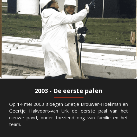
2003 - De eerste palen
Op 14 mei 2003 sloegen Grietje Brouwer-Hoekman en
Geertje Hakvoort-van Urk de eerste paal van het
nieuwe pand, onder toeziend oog van familie en het
team.