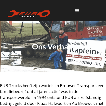
Ons Verhaal
EUB Trucks heeft zijn wortels in Brouwer Transport, een
familiebedrijf dat al jaren actief was in de
transportwereld. In 1994 ontstond EUB als zelfstandig
bedrijf, geleid door Klaas Hakvoort en Ab Brouwer, met